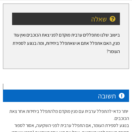
שאלה
בישוב שלנו מתפללים ערבית מוקדם לפני צאת הכוכבים ואין עוד
מנין, האם אתפלל אתם או שאתפלל ביחידות, ומה בנוגע לספירת
העומר?
תשובה
יותר כדאי להתפלל ערבית עם מנין מוקדם מלהתפלל ביחידות אחר צאת
הכוכבים.
בנוגע לספירת העומר, אם התפלל ערבית לפני השקיעה, אסור לספור