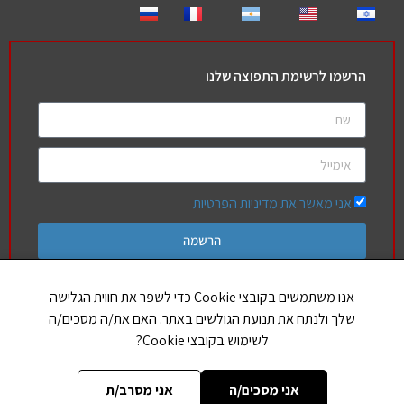
הרשמו לרשימת התפוצה שלנו
אני מאשר את מדיניות הפרטיות
הרשמה
אנו משתמשים בקובצי Cookie כדי לשפר את חווית הגלישה
שלך ולנתח את תנועת הגולשים באתר. האם את/ה מסכים/ה
חברים שלנו
לשימוש בקובצי Cookie?
הללויה
אותיות בספר תורה
אני מסכים/ה
אני מסרב/ת