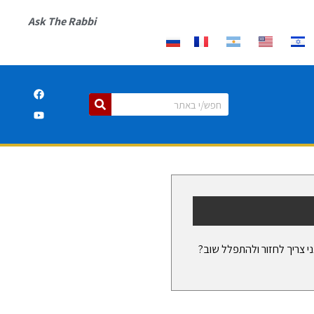
Ask The Rabbi
 צריך לחזור ולהתפלל שוב?