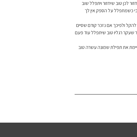
ר לכן טוב שיחזור ויתפלל שוב
כי כשמתפלל על הספק אין לך
 להקל ולפיכך אם נזכר קודם שסיים
 שעקר רגליו טוב שיתפלל עוד פעם
ימת את תפילת שמונה עשרה טוב