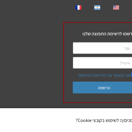
שמו לרשימת התפוצה שלנו
אני מאשר את מדיניות הפרטיות
הרשמה
שלנו