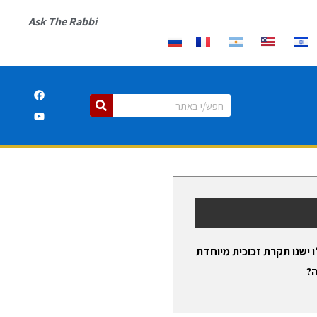
Ask The Rabbi
 ישנו תקרת זכוכית מיוחדת
ה?