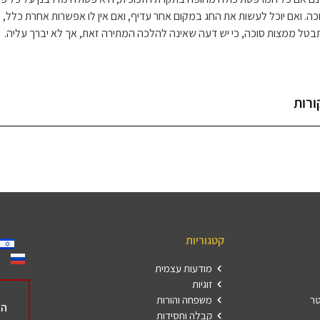
כה. ואם יוכל לעשות את החג במקום אחר עדיף, ואם אין לו אפשרות אחרת כלל,
בטל ממצות סוכה, כי יש דעה שאינה להלכה המתירה זאת, אך לא יברך עליה.
ורות
קטגוריות
מודעות עצמית
זוגיות
טר
משפחה והורות
הר
קבלה וחסידות