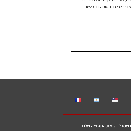
 עדיף שישב בסוכה זו מאשר
שמו לרשימת התפוצה שלנו