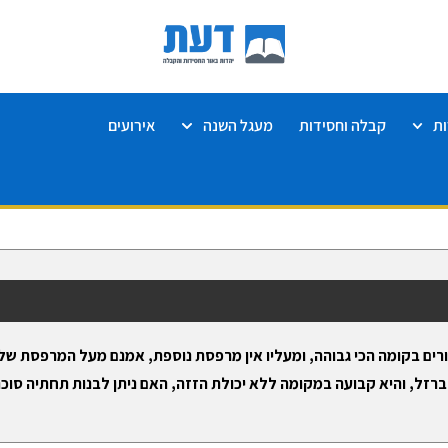
ת
קבלה וחסידות
מעגל השנה
אירועים
ורים בקומה הכי גבוהה, ומעליו אין מרפסת נוספת, אמנם מעל המרפסת שלו
רזל, והיא קבועה במקומה ללא יכולת הזזה, האם ניתן לבנות תחתיה סוכ