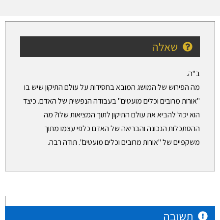
שאלה
ב"ה.
מה הפירוש של המושג המובא בחסידות על עולם התיקון שיש בו
"אורות מרובים וכלים מועטים" בעבודה הנפשית של האדם. כיצד
הוא יכול להביא את עולם התיקון לתוך המציאות שלו? מה
ההסתכלות הנכונה והבריאה של האדם כלפי עצמו מתוך
משקפיים של "אורות מרובים וכלים מועטים". תודה רבה.
תשובה