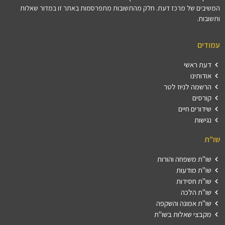
המשיבים של מרכז דעת. חלק מהתשובות מתפרסמות באתר זו במדור שאלות
ותשובות.
עמודים
דעת ראשי
אודותינו
הרשמה לניוז לטר
קורסים
שידורים חיים
נגישות
שו"ת
שו"ת משפחה והורות
שו"ת מודעות
שו"ת חסידות
שו"ת הלכה
שו"ת אמונה והשקפה
מקבצי שאלות בשו"ת