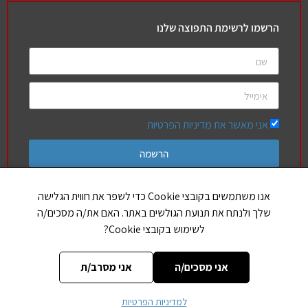
הרשמו לרשימת התפוצה שלנו
אני מאשר את מדיניות הפרטיות
הרשמה
אנו משתמשים בקובצי Cookie כדי לשפר את חווית הגלישה
שלך ולנתח את תנועת הגולשים באתר. האם את/ה מסכים/ה
חברים שלנו
לשימוש בקובצי Cookie?
הללויה
אותיות בספר תורה
אני מסכים/ה
אני מסרב/ת
למדיניות הפרטיות