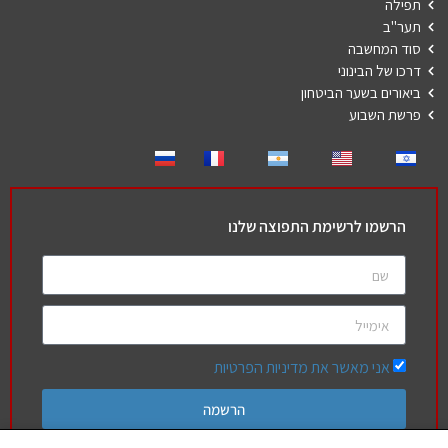
תפילה
תער"ב
סוד המחשבה
דרכו של הבינוני
ביאורים בשער הביטחון
פרשת השבוע
הרשמו לרשימת התפוצה שלנו
אני מאשר את מדיניות הפרטיות
הרשמה