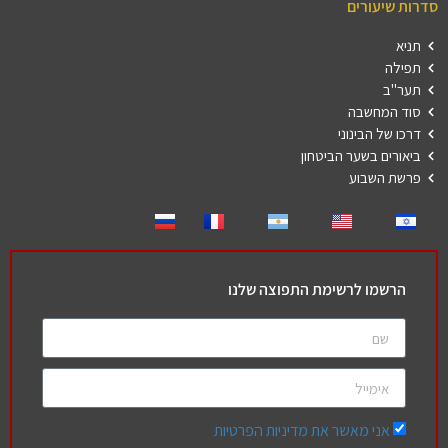
סדרות שיעורים
תניא
תפילה
תער"ב
סוד המחשבה
דרכו של הבינוני
ביאורים בשער הביטחון
פרשת השבוע
הרשמו לרשימת התפוצה שלנו
אני מאשר את מדיניות הפרטיות