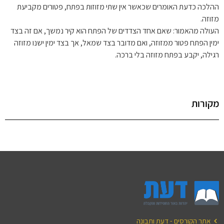
ההלכה כדעת האומרים שכאשר אין שתי מזוזות בפתח, פטורים מקביעת
מזוזה.
העולה מהאמור: שאם אחד הצדדים של הפתח הוא קיר נמשך, אם זה בצד
ימין הפתח פטור ממזוזה, ואם מדובר בצד שמאל, אך בצד ימין ישנו מזוזה
רגילה, יקבע בפתח מזוזה בלי ברכה.
מקורות
אתר הקורסים - דעת ותבונה