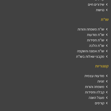
שידורים חיים
נגישות
שו"ת
שו"ת משפחה והורות
שו"ת מודעות
שו"ת חסידות
שו"ת הלכה
שו"ת אמונה והשקפה
מקבצי שאלות בשו"ת
קטגוריות
מודעות עצמית
זוגיות
משפחה והורות
קבלה וחסידות
מעגל השנה
קורסים