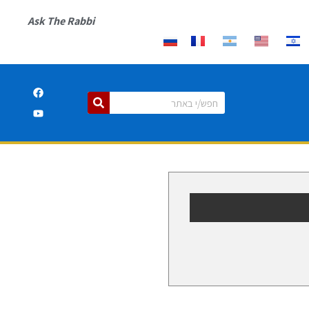
Ask The Rabbi