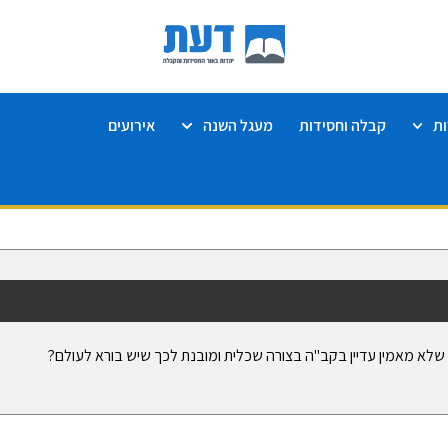
ת
קבלה וחסידות
מעגל השנה
אירועים
 שלא מאמין עדיין בקב"ה בצורה שכלית ומובנת לכך שיש בורא לעולם?