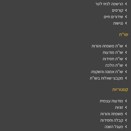
הרשמה לניוז לטר
קורסים
שידורים חיים
נגישות
שו"ת
שו"ת משפחה והורות
שו"ת מודעות
שו"ת חסידות
שו"ת הלכה
שו"ת אמונה והשקפה
מקבצי שאלות בשו"ת
קטגוריות
מודעות עצמית
זוגיות
משפחה והורות
קבלה וחסידות
מעגל השנה