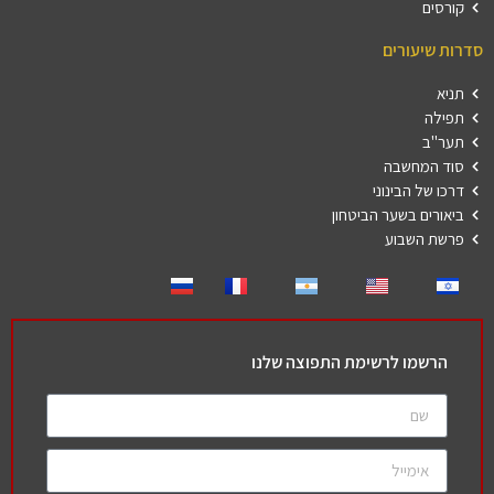
קורסים
סדרות שיעורים
תניא
תפילה
תער"ב
סוד המחשבה
דרכו של הבינוני
ביאורים בשער הביטחון
פרשת השבוע
הרשמו לרשימת התפוצה שלנו