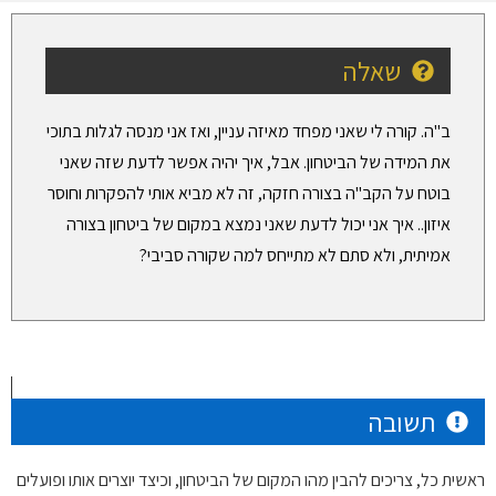
שאלה
ב"ה. קורה לי שאני מפחד מאיזה עניין, ואז אני מנסה לגלות בתוכי
את המידה של הביטחון. אבל, איך יהיה אפשר לדעת שזה שאני
בוטח על הקב"ה בצורה חזקה, זה לא מביא אותי להפקרות וחוסר
איזון.. איך אני יכול לדעת שאני נמצא במקום של ביטחון בצורה
אמיתית, ולא סתם לא מתייחס למה שקורה סביבי?
תשובה
ראשית כל, צריכים להבין מהו המקום של הביטחון, וכיצד יוצרים אותו ופועלים