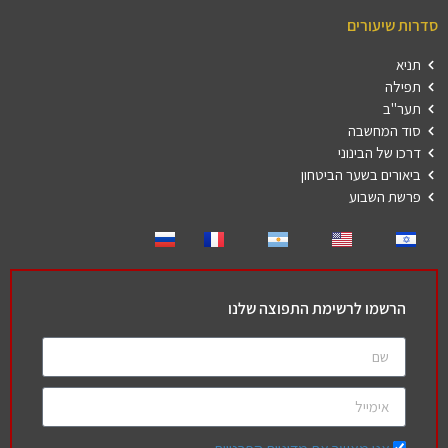
סדרות שיעורים
תניא
תפילה
תער"ב
סוד המחשבה
דרכו של הבינוני
ביאורים בשער הביטחון
פרשת השבוע
הרשמו לרשימת התפוצה שלנו