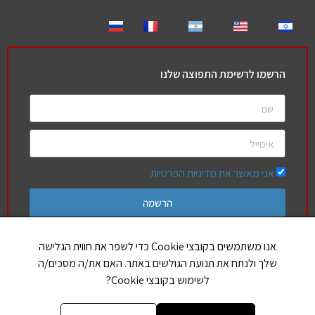
הרשמו לרשימת התפוצה שלנו
אני מאשר את מדיניות הפרטיות
הרשמה
אנו משתמשים בקובצי Cookie כדי לשפר את חווית הגלישה
שלך ולנתח את תנועת הגולשים באתר. האם את/ה מסכים/ה
חברים שלנו
לשימוש בקובצי Cookie?
הללויה
אותיות בספר תורה