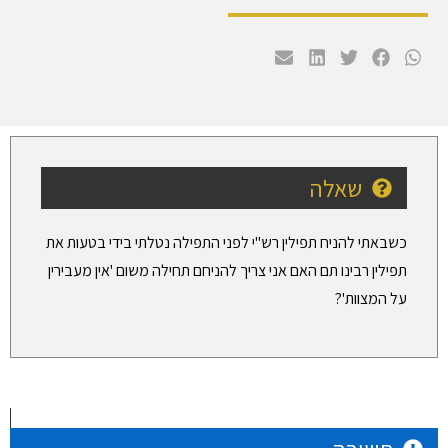
שאלה
כשבאתי להניח תפילין רש"י לפני התפילה נטלתי בידי בטעות את
תפילין רבינו תם האם אני צריך להניחם תחילה משום 'אין מעבירין
על המצוות'?