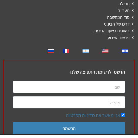
תפילה
תער"ב
סוד המחשבה
דרכו של הבינוני
ביאורים בשער הביטחון
פרשת השבוע
הרשמו לרשימת התפוצה שלנו
אני מאשר את מדיניות הפרטיות
הרשמה