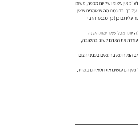
'ע"כ אין עיצומו של יום מכפר, משום
ר על כך. בדוגמת מה שאומרים שאין
ר עליו גם כן (כך מבאר הרבי
ה יותר מכל שאר ימות השנה
מעוררת את האדם לשוב בתשובה,
 הוא חוטא בחטאים בעניני הצום
 ואין הם עושים את חטאיהם במזיד,