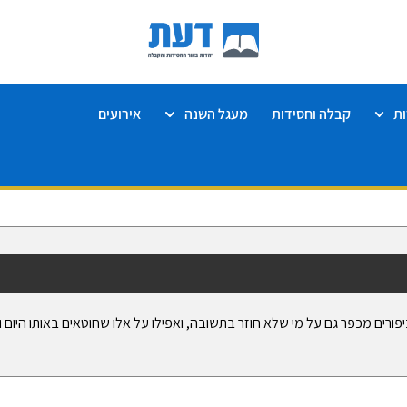
ת
קבלה וחסידות
מעגל השנה
אירועים
יפורים מכפר גם על מי שלא חוזר בתשובה, ואפילו על אלו שחוטאים באותו היום 