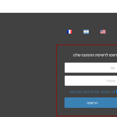
שמו לרשימת התפוצה שלנו
אני מאשר את מדיניות הפרטיות
הרשמה