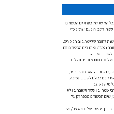
ל המושג של כפרת יום הכיפורים.
ד שנותן הקב"ה לעם ישראל כדי
ה לחובה שקיימת ביום הכיפורים.
נגמרת. ואילו ביום הכיפורים זהו
ד לשוב בתשובה.
 על זה כוחות מיוחדים ונעלים
עים שיום זה הוא יום הכיפורים,
 את רובם ככולם לשוב בתשובה.
ל מי שלא שב.
רבי אומר "בין עשה תשובה בין לא
, שיום הכיפורים מכפר רק על
בנן "עיצומו של יום מכפר", ואי