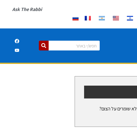
Ask The Rabbi
ולא שומרים על הצום?