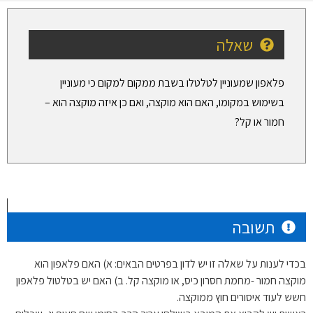
שאלה
פלאפון שמעוניין לטלטלו בשבת ממקום למקום כי מעוניין
בשימוש במקומו, האם הוא מוקצה, ואם כן איזה מוקצה הוא –
חמור או קל?
תשובה
בכדי לענות על שאלה זו יש לדון בפרטים הבאים: א) האם פלאפון הוא
מוקצה חמור -מחמת חסרון כיס, או מוקצה קל. ב) האם יש בטלטול פלאפון
חשש לעוד איסורים חוץ ממוקצה.