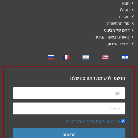
תניא
תפילה
תער"ב
סוד המחשבה
דרכו של הבינוני
ביאורים בשער הביטחון
פרשת השבוע
הרשמו לרשימת התפוצה שלנו
אני מאשר את מדיניות הפרטיות
הרשמה