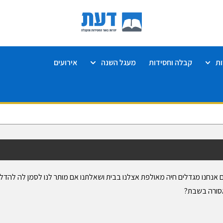
ת
קבלה וחסידות
מעגל השנה
אירועים
ם אנחנו מגדלים חיה מאולפת אצלנו בבית ושאלתנו אם מותר לנו לסמן לה להד
סורה בשבת?