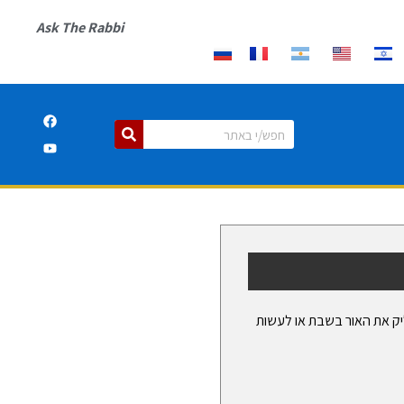
Ask The Rabbi
ליק את האור בשבת או לעשות