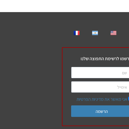
שמו לרשימת התפוצה שלנו
אני מאשר את מדיניות הפרטיות
הרשמה