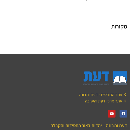
מקורות
אתר הקורסים - דעת ותבונה
אתר מרכז דעת והישיבה
דעת ותבונה – יהדות באור החסידות והקבלה