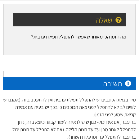
שאלה
מה הזמן הכי מאוחר שאפשר להתפלל תפילת ערבית?
תשובה
מיד בצאת הכוכבים יש להתפלל תפילת ערבית ואין להתעכב בזה. (אמנם יש
לשים לב לא להתפלל לפני צאת הכוכבים כי בכך יש בעיה עם אמירת
קריאת שמע לפני הזמן).
בדיעבד, אם אינו יכול- כגון שיש לו איזה לימוד קבוע וכיוצא בזה, ניתן
להתפלל לאחר מכן ועד עד חצות הלילה. (אם לא התפלל עד חצות יכול
בדיעבד להתפלל עד זמן עלות השחר).