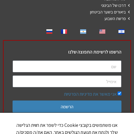
דרכו של הבינוני
ביאורים בשער הביטחון
פרשת השבוע
הרשמו לרשימת התפוצה שלנו
אני מאשר את מדיניות הפרטיות
הרשמה
אנו משתמשים בקובצי Cookie כדי לשפר את חווית הגלישה
שלך ולנתח את תנועת הגולשים באתר. האם את/ה מסכים/ה
חברים שלנו