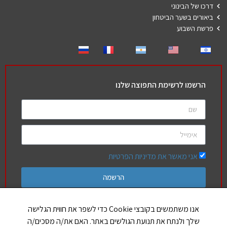
דרכו של הבינוני
ביאורים בשער הביטחון
פרשת השבוע
הרשמו לרשימת התפוצה שלנו
אני מאשר את מדיניות הפרטיות
הרשמה
אנו משתמשים בקובצי Cookie כדי לשפר את חווית הגלישה
שלך ולנתח את תנועת הגולשים באתר. האם את/ה מסכים/ה
חברים שלנו