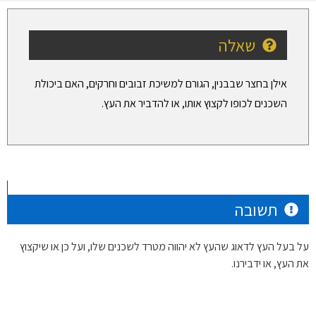
שאלה
אילן בחצר שבבנין, הגורם למשיכת זבובים וחרקים, האם ביכולת
השכנים לכופו לקצוץ אותו, או להדביר את העץ.
תשובה
על בעל העץ לדאוג שהעץ לא יהווה מטרד לשכנים שלו, ועל כן או שיקצוץ
את העץ, או ידבירנו.