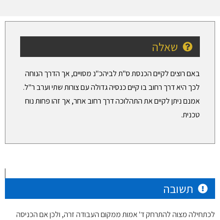
שאלה
באם רוצים לקיים הכנסת ס"ת לביהכ"נ מסויים, אך הדרך הנוחה
לכך היא דרך רחוב בו קיים כנסיה גדולה עם צורות שתי וערב ר"ל.
אמנם ניתן לקיים את התהלוכה דרך רחוב אחר, אך זהו פחות נוח
טכנית.
תשובה
לכתחילה מצוה להתרחק ד' אמות ממקום העבודה זרה, ולכן אם הכניסה