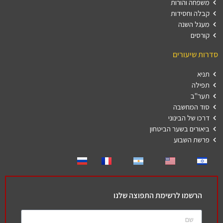
משפחה והורות
קבלה וחסידות
מעגל השנה
קורסים
סדרות שיעורים
תניא
תפילה
תער"ב
סוד המחשבה
דרכו של הבינוני
ביאורים בשער הביטחון
פרשת השבוע
הרשמו לרשימת התפוצה שלנו