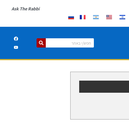
Ask The Rabbi