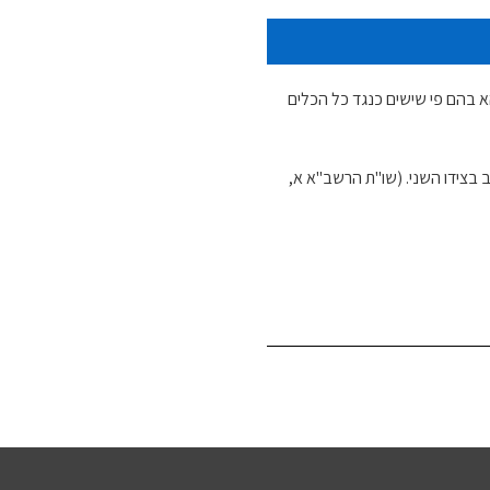
 בהם פי שישים כנגד כל הכלים
 בצידו השני. (שו"ת הרשב"א א,