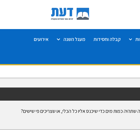
ת
קבלה וחסידות
מעגל השנה
אירועים
תהיה כמות מים כדי שיכנס אליו כל הכלי, או שצריכים פי שישים?