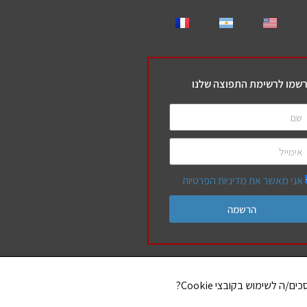
שמו לרשימת התפוצה שלנו
אני מאשר את מדיניות הפרטיות
הרשמה
שלנו