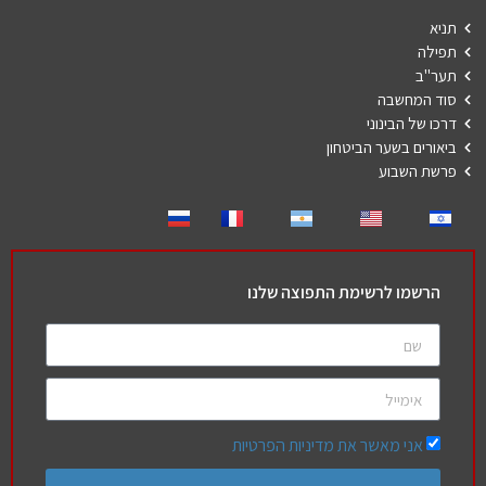
תניא
תפילה
תער"ב
סוד המחשבה
דרכו של הבינוני
ביאורים בשער הביטחון
פרשת השבוע
הרשמו לרשימת התפוצה שלנו
אני מאשר את מדיניות הפרטיות