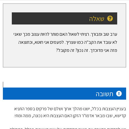
שאלה
ערב טוב ומבורך. רציתי לשאול האם מותר להיות עצוב מכך שאני
לא עובד את הקב"ה כמו שצריך. לפעמים אני חוטא, וכתוצאה
מזה אני מדוכדך. זה נכון? זה מקובל?
תשובה
בעניין העצבות בכלל, ישנו מהלך ארוך ושלם של פרקים בספר התניא
קדישא, שבו מבאר אדמו"ר הזקן האם העצבות היא נכונה, ממה ומתי.