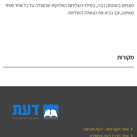
מונחים בשמחה רבה, במילוי השליחות האלוקית שהוטלה על כל אחד ואחד
מאיתנו, וכך נביא את הגאולה השלימה.
מקורות
אתר הקורסים - דעת ותבונה
אתר מרכז דעת והישיבה