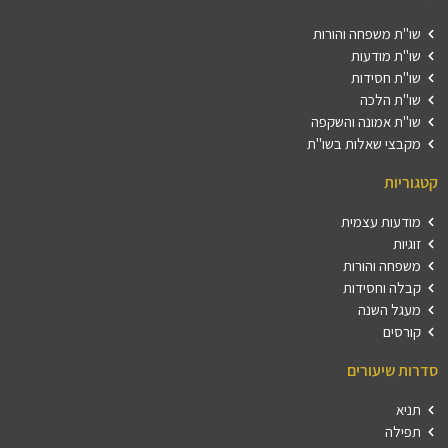
שו"ת משפחה והורות
שו"ת מודעות
שו"ת חסידות
שו"ת הלכה
שו"ת אמונה והשקפה
מקבצי שאלות בשו"ת
קטגוריות
מודעות עצמית
זוגיות
משפחה והורות
קבלה וחסידות
מעגל השנה
קורסים
סדרות שיעורים
תניא
תפילה