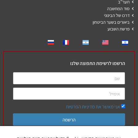
תער"ב
סוד המחשבה
דרכו של הבינוני
ביאורים בשער הביטחון
פרשת השבוע
הרשמו לרשימת התפוצה שלנו
אני מאשר את מדיניות הפרטיות
הרשמה