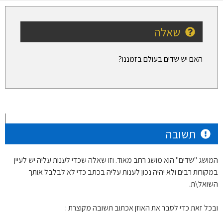
שאלה
האם יש שדים בעולם בזמננו?
תשובה
המושג "שדים" הוא מושג רחב מאוד. וזו שאלה שכדי לענות עליה יש לעיין
במקורות רבים ולא יהיה נכון לענות עליה בכתב כדי לא לבלבל אותך
השואל\ת.
ובכל זאת כדי לסבר את האוזן אכתוב תשובה מקוצרת :