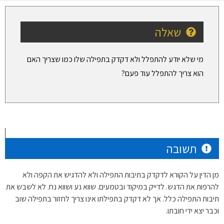
שאלה
מי שלא יודע להתפלל ולא דקדק בתפילה שלו כמו שצריך האם
הוא צריך להתפלל עוד פעם?
תשובה
מן הדין על הקורא לדקדק בתיבות התפילה ולא להדגיש את הקפה ולא
להרפות את הדגש. לדייק במיקוד ובטמעים. שווא נע ושווא נח. לא לשבש את
תיבות התפילה כלל. אך לא דקדק בתפילתו אינו צריך לחזור בתפילה שוב
וכבר יצא ידי חובתו.