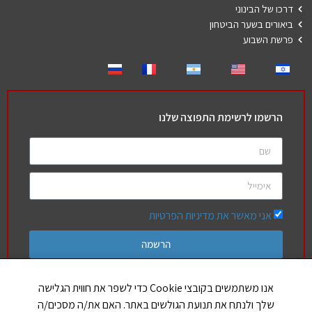
דרכו של הבינוני
ביאורים בשער הביטחון
פרשת השבוע
הרשמו לרשימת התפוצה שלנו
אני מאשר את מדיניות הפרטיות
הרשמה
אנו משתמשים בקובצי Cookie כדי לשפר את חווית הגלישה
שלך ולנתח את תנועת הגולשים באתר. האם את/ה מסכים/ה
חברים שלנו