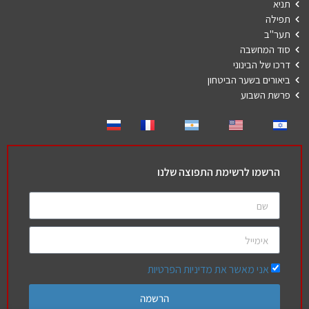
תניא
תפילה
תער"ב
סוד המחשבה
דרכו של הבינוני
ביאורים בשער הביטחון
פרשת השבוע
הרשמו לרשימת התפוצה שלנו
אני מאשר את מדיניות הפרטיות
הרשמה