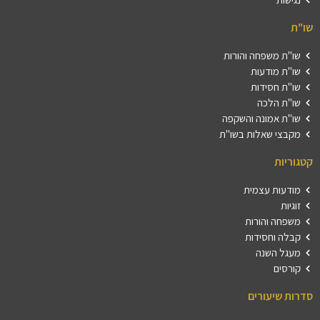
שו"ת
שו"ת משפחה והורות
שו"ת מודעות
שו"ת חסידות
שו"ת הלכה
שו"ת אמונה והשקפה
מקבצי שאלות בשו"ת
קטגוריות
מודעות עצמית
זוגיות
משפחה והורות
קבלה וחסידות
מעגל השנה
קורסים
סדרות שיעורים