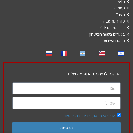
תניא
תפילה
תער"ב
סוד המחשבה
דרכו של הבינוני
ביאורים בשער הביטחון
פרשת השבוע
הרשמו לרשימת התפוצה שלנו
אני מאשר את מדיניות הפרטיות
הרשמה