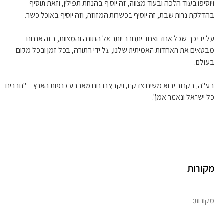
ויוסיפו בעוד הלכה ובעוד מצווה, זה יוסיף בהנחת תפילין, וזאת תוסיף
בהדלקת נרות שבת, זה יוסיף בכשרות המזוזה, וזה יוסיף באוכל כשר.
על ידי כך שכל אחד ואחד יתחבר יותר אל התורה והמצוות, בזה אנחנו
מבטאים את האחדות האמיתית שלנו, על ידי התורה, בכל זמן ובכל מקום
בעולם.
בע"ה, בקרוב יבוא משיח צדקנו, ויקבץ נדחנו מארבע כנפות הארץ – "חברים
כל ישראל ונאמר אמן".
מקורות
מקורות: