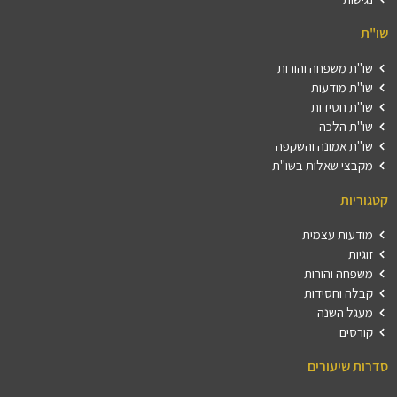
שו"ת
שו"ת משפחה והורות
שו"ת מודעות
שו"ת חסידות
שו"ת הלכה
שו"ת אמונה והשקפה
מקבצי שאלות בשו"ת
קטגוריות
מודעות עצמית
זוגיות
משפחה והורות
קבלה וחסידות
מעגל השנה
קורסים
סדרות שיעורים