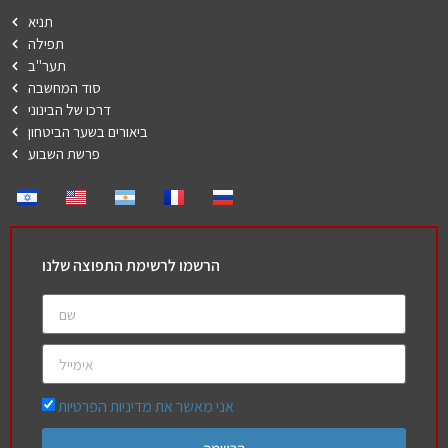
תניא
תפילה
תער"ב
סוד המחשבה
דרכו של הבינוני
ביאורים בשער הביטחון
פרשת השבוע
הרשמו לרשימת התפוצה שלנו
אני מאשר את מדיניות הפרטיות