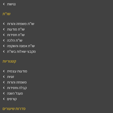
נגישות
שו"ת
שו"ת משפחה והורות
שו"ת מודעות
שו"ת חסידות
שו"ת הלכה
שו"ת אמונה והשקפה
מקבצי שאלות בשו"ת
קטגוריות
מודעות עצמית
זוגיות
משפחה והורות
קבלה וחסידות
מעגל השנה
קורסים
סדרות שיעורים