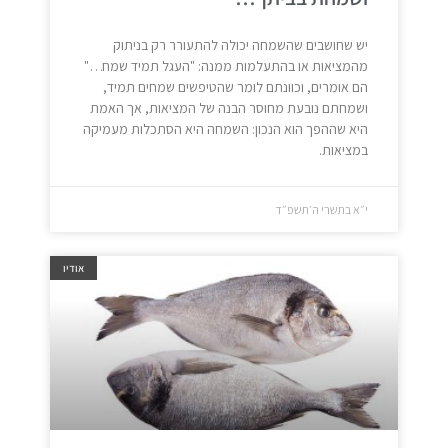
יש שחושבים שהשמחה יכולה להתעורר רק בניתוק
מהמציאות או בהתעלמות ממנה: "העגל תמיד שמח…"
הם אומרים, וכוונתם לומר שהטיפשים שמחים תמיד,
ושמחתם נובעת מחוסר הבנה של המציאות, אך האמת
היא שההפך הוא הנכון: השמחה היא הסתכלות מעמיקה
במציאות.
י״א בתשרי ה׳תשפ״ד
אודיו