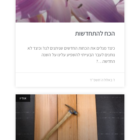
הכח להתחדשות
כיצד מגלים את הכחות החדשים שניתנים לנו? וכיצד לא
נותנים לעבר הבעייתי להשפיע עלינו על השנה
החדשה…?
ז׳ באלול ה׳תשפ״ד
אודיו