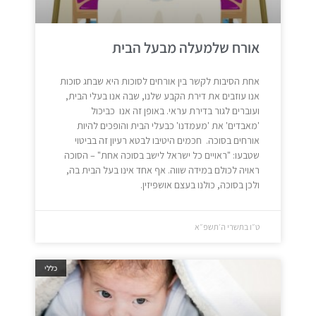
אורח שלמעלה מבעל הבית
אחת הסיבות לקשר בין אורחים לסוכות היא שבחג סוכות
אנו עוזבים את דירת הקבע שלנו, שבה אנו בעלי הבית,
ועוברים לגור בדירת עראי. באופן זה אנו כביכול
'מאבדים' את 'מעמדנו' כבעלי הבית והופכים להיות
אורחים בסוכה. חכמים היטיבו לבטא רעיון זה בביטוי
שטבעו: "ראויים כל ישראל לישב בסוכה אחת" – הסוכה
ראויה לכולם במידה שווה. אף אחד אינו בעל הבית בה,
ולכן בסוכה, כולנו בעצם אושפיזין.
ט״ו בתשרי ה׳תשפ״א
כללי