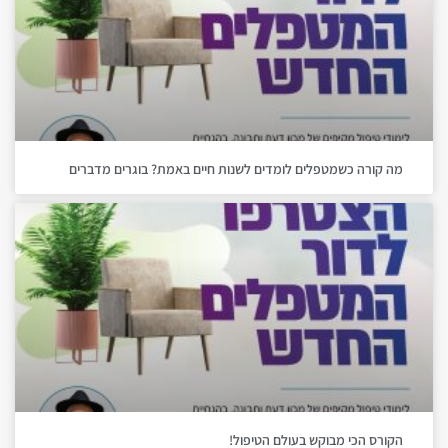
מה קורה כשמטפלים לומדים לשנות חיים באמת? בוגרים מדברים
הקורס הכי מבוקש בעולם הטיפול!