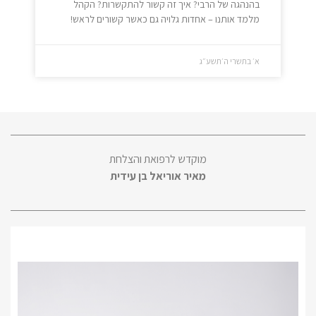
בהנהגה של הרבי? איך זה קשור להתקשרות? הקהל
מלמד אותנו – אחדות גלויה גם כאשר קשורים לראש!
א׳ בתשרי ה׳תשע״ג
מוקדש לרפואת והצלחת
מאיר אוריאל בן עידית