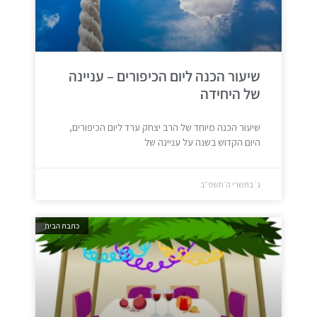
שיעור הכנה ליום הכיפורים – עניינה
של היחידה
שיעור הכנה מיוחד של הרב יצחק ערד ליום הכיפורים,
היום הקדוש בשנה על עניינה של
ג׳ בתשרי ה׳תשפ״ב
כתבת הבית