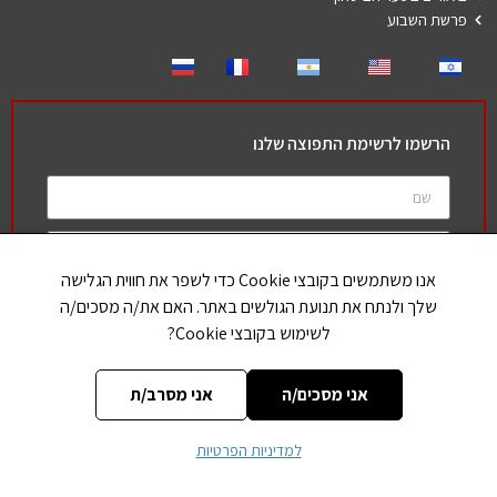
פרשת השבוע
הרשמו לרשימת התפוצה שלנו
אנו משתמשים בקובצי Cookie כדי לשפר את חווית הגלישה
אני מאשר את מדיניות הפרטיות
שלך ולנתח את תנועת הגולשים באתר. האם את/ה מסכים/ה
לשימוש בקובצי Cookie?
הרשמה
אני מסכים/ה
אני מסרב/ת
חברים שלנו
למדיניות הפרטיות
הללויה