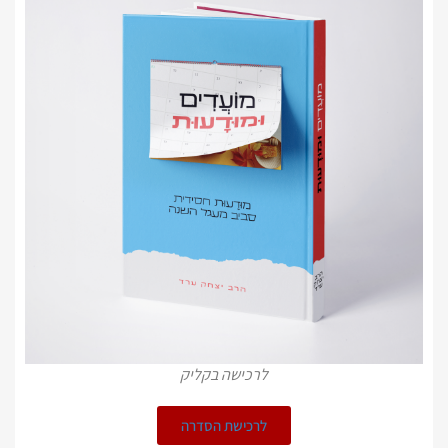
לרכישה בקליק
לרכישת הסדרה