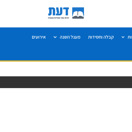
ת
קבלה וחסידות
מעגל השנה
אירועים