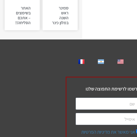
סמינר
האתר
ראש
בשיפוצים
השנה
– אתכם
במלון כינר
הסליחה!!
שמו לרשימת התפוצה שלנו
אני מאשר את מדיניות הפרטיות