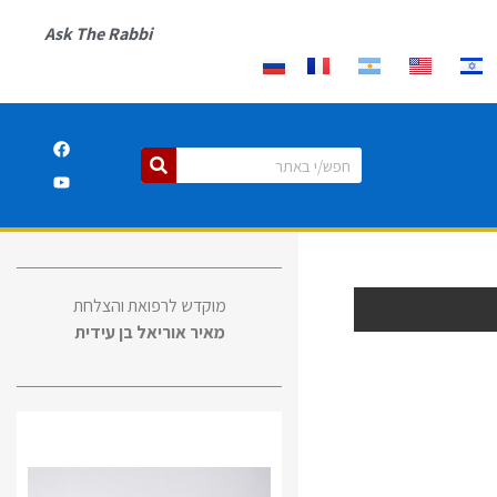
Ask The Rabbi
מוקדש לרפואת והצלחת
מאיר אוריאל בן עידית