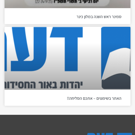
סמינר ראש השנה במלון כינר
האתר בשיפוצים – אתכם הסליחה!!