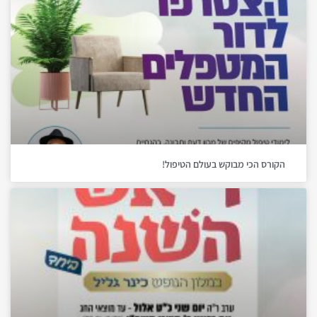
הקורס הכי מבוקש בעולם הטיפול!