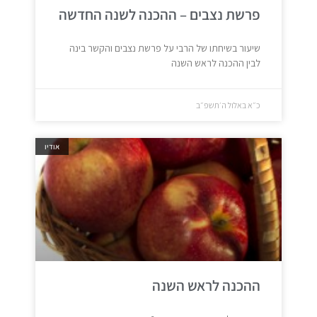
פרשת נצבים – ההכנה לשנה החדשה
שיעור בשיחתו של הרבי על פרשת נצבים והקשר בינה
לבין ההכנה לראש השנה
כ״א באלול ה׳תשפ״ב
אודיו
ההכנה לראש השנה