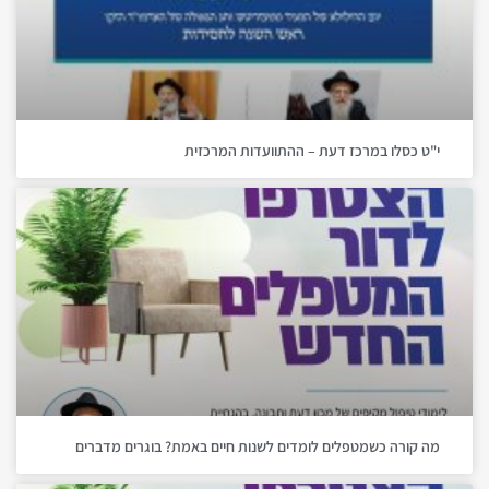
י"ט כסלו במרכז דעת – ההתוועדות המרכזית
מה קורה כשמטפלים לומדים לשנות חיים באמת? בוגרים מדברים