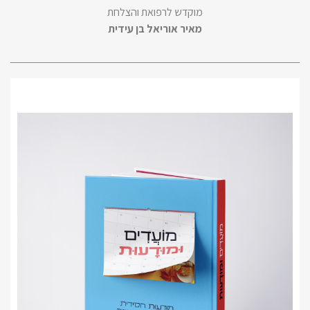
מוקדש לרפואת והצלחת
מאיר אוריאל בן עידית