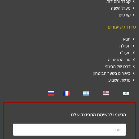
קבלה וחסידות
מעגל השנה
קורסים
סדרות שיעורים
תניא
תפילה
תער"ב
סוד המחשבה
דרכו של הבינוני
ביאורים בשער הביטחון
פרשת השבוע
הרשמו לרשימת התפוצה שלנו