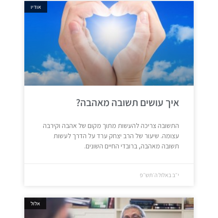
אודיו
איך עושים תשובה מאהבה?
התשובה צריכה להעשות מתוך מקום של אהבה וקירבה
עצומה. שיעור של הרב יצחק ערד על הדרך לעשות
תשובה מאהבה, ברובדי החיים השונים.
י״ב באלול ה׳תש״פ
אלול