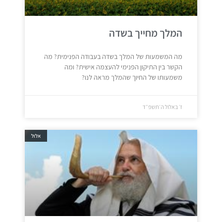
המלך מחייך בשדה
מה המשמעות של המלך בשדה בעבודה הפנימית? מה
הקשר בין התיקון הפנימי להעצמה אישית? ומה
משמעותו של החיוך שהמלך מראה לנו?
ז׳ באלול ה׳תשפ״ד
אלול