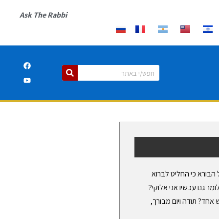
Ask The Rabbi
הבורא כי החליט לברוא
ומר גם עכשיו אני אלוקי?
 אחד? תודה ויום מבורך,