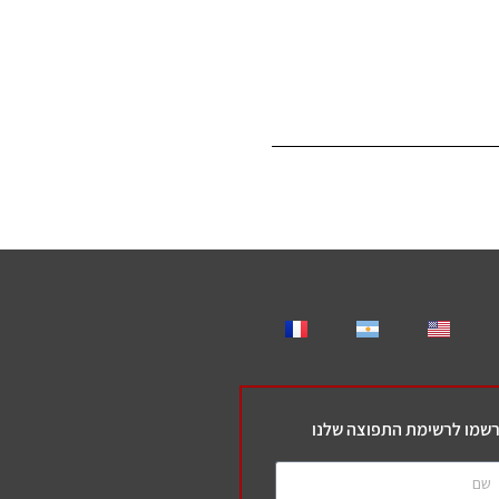
שמו לרשימת התפוצה שלנו