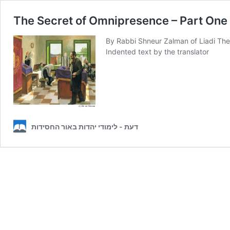
The Secret of Omnipresence – Part One
By Rabbi Shneur Zalman of Liadi Th
Indented text by
דעת - לימודי יהדות באור החסידות